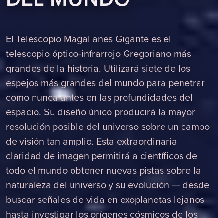
El Telescopio Magallanes Gigante es el
telescopio óptico-infrarrojo Gregoriano más
grandes de la historia. Utilizará siete de los
espejos más grandes del mundo para penetrar
como nunca antes en las profundidades del
espacio. Su diseño único producirá la mayor
resolución posible del universo sobre un campo
de visión tan amplio. Esta extraordinaria
claridad de imagen permitirá a científicos de
todo el mundo obtener nuevas pistas sobre la
naturaleza del universo y su evolución — desde
buscar señales de vida en exoplanetas lejanos
hasta investigar los orígenes cósmicos de los