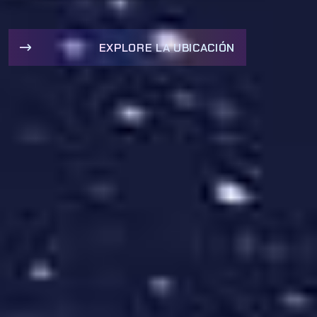
EXPLORE LA UBICACIÓN