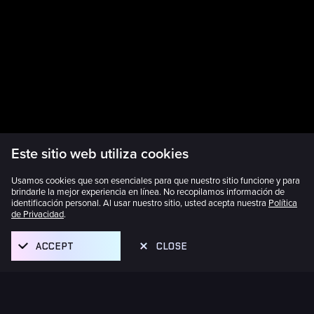
Este sitio web utiliza cookies
Usamos cookies que son esenciales para que nuestro sitio funcione y para
brindarle la mejor experiencia en línea. No recopilamos información de
identificación personal. Al usar nuestro sitio, usted acepta nuestra
Política
de Privacidad
.
ACCEPT
CLOSE