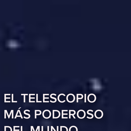
EL TELESCOPIO
MÁS PODEROSO
DEL MUNDO