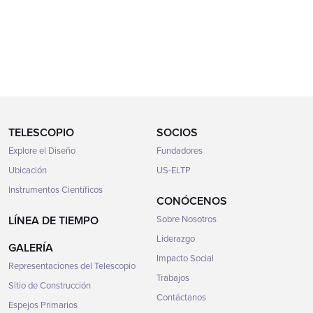
TELESCOPIO
SOCIOS
Explore el Diseño
Fundadores
Ubicación
US-ELTP
Instrumentos Científicos
CONÓCENOS
LÍNEA DE TIEMPO
Sobre Nosotros
Liderazgo
GALERÍA
Impacto Social
Representaciones del Telescopio
Trabajos
Sitio de Construcción
Contáctanos
Espejos Primarios