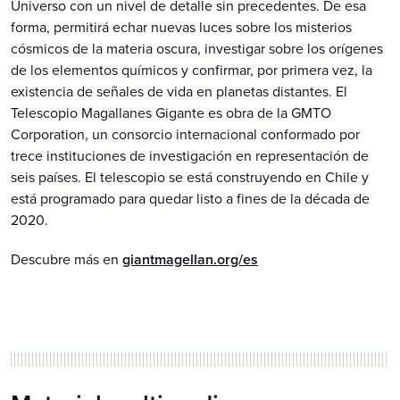
Universo con un nivel de detalle sin precedentes. De esa
forma, permitirá echar nuevas luces sobre los misterios
cósmicos de la materia oscura, investigar sobre los orígenes
de los elementos químicos y confirmar, por primera vez, la
existencia de señales de vida en planetas distantes. El
Telescopio Magallanes Gigante es obra de la GMTO
Corporation, un consorcio internacional conformado por
trece instituciones de investigación en representación de
seis países. El telescopio se está construyendo en Chile y
está programado para quedar listo a fines de la década de
2020.
Descubre más en
giantmagellan.org/es