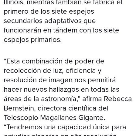
Illinois, mientras también se fabrica el
primero de los siete espejos
secundarios adaptativos que
funcionarán en tándem con los siete
espejos primarios.
“Esta combinación de poder de
recolección de luz, eficiencia y
resolución de imagen nos permitirá
hacer nuevos hallazgos en todas las
áreas de la astronomía,” afirma Rebecca
Bernstein, directora científica del
Telescopio Magallanes Gigante.
“Tendremos una capacidad única para