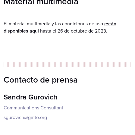
Material multimedia
El material multimedia y las condiciones de uso
están
disponibles aquí
hasta el 26 de octubre de 2023.
Contacto de prensa
Sandra Gurovich
Communications Consultant
sgurovich@gmto.org