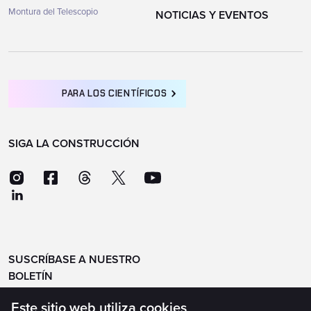
Montura del Telescopio
NOTICIAS Y EVENTOS
PARA LOS CIENTÍFICOS
SIGA LA CONSTRUCCIÓN
SUSCRÍBASE A NUESTRO
BOLETÍN
Este sitio web utiliza cookies