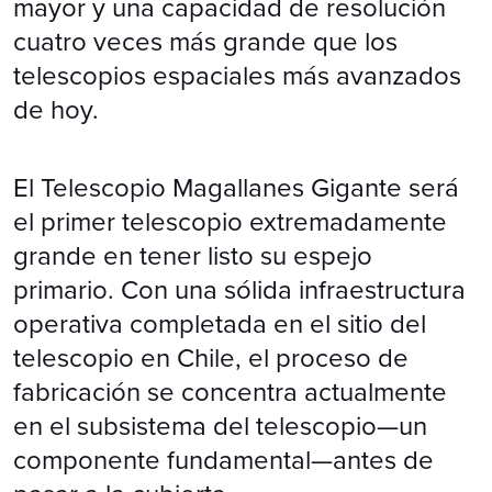
mayor y una capacidad de resolución
cuatro veces más grande que los
telescopios espaciales más avanzados
de hoy.
El Telescopio Magallanes Gigante será
el primer telescopio extremadamente
grande en tener listo su espejo
primario. Con una sólida infraestructura
operativa completada en el sitio del
telescopio en Chile, el proceso de
fabricación se concentra actualmente
en el subsistema del telescopio—un
componente fundamental—antes de