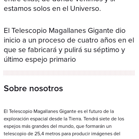
estamos solos en el Universo.
El Telescopio Magallanes Gigante dio
inicio a un proceso de cuatro años en el
que se fabricará y pulirá su séptimo y
último espejo primario
Sobre nosotros
El Telescopio Magallanes Gigante es el futuro de la
exploración espacial desde la Tierra. Tendrá siete de los
espejos más grandes del mundo, que formarán un
telescopio de 25,4 metros para producir imágenes del