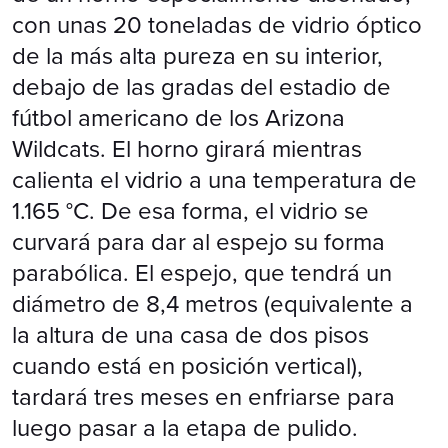
con unas 20 toneladas de vidrio óptico
de la más alta pureza en su interior,
debajo de las gradas del estadio de
fútbol americano de los Arizona
Wildcats. El horno girará mientras
calienta el vidrio a una temperatura de
1.165 °C. De esa forma, el vidrio se
curvará para dar al espejo su forma
parabólica. El espejo, que tendrá un
diámetro de 8,4 metros (equivalente a
la altura de una casa de dos pisos
cuando está en posición vertical),
tardará tres meses en enfriarse para
luego pasar a la etapa de pulido.