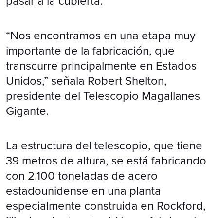
pasar a la cubierta.
“Nos encontramos en una etapa muy
importante de la fabricación, que
transcurre principalmente en Estados
Unidos,” señala Robert Shelton,
presidente del Telescopio Magallanes
Gigante.
La estructura del telescopio, que tiene
39 metros de altura, se está fabricando
con 2.100 toneladas de acero
estadounidense en una planta
especialmente construida en Rockford,