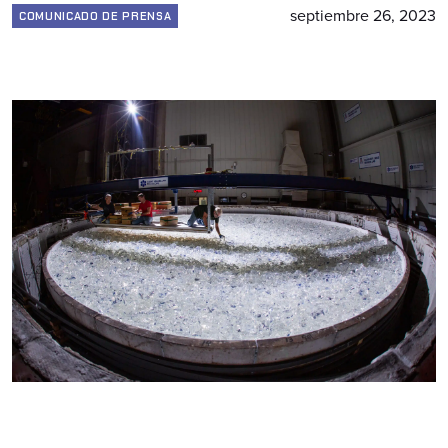
septiembre 26, 2023
COMUNICADO DE PRENSA