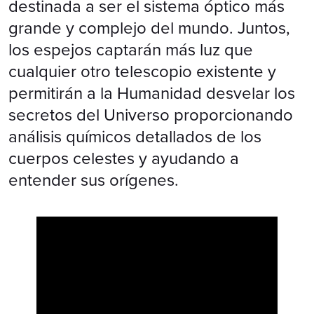
destinada a ser el sistema óptico más
grande y complejo del mundo. Juntos,
los espejos captarán más luz que
cualquier otro telescopio existente y
permitirán a la Humanidad desvelar los
secretos del Universo proporcionando
análisis químicos detallados de los
cuerpos celestes y ayudando a
entender sus orígenes.