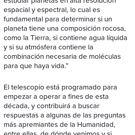
estudiar planetas en alta resolución
espacial y espectral, lo cual es
fundamental para determinar si un
planeta tiene una composición rocosa,
como la Tierra, si contiene agua líquida
y si su atmósfera contiene la
combinación necesaria de moléculas
para que haya vida.”
El telescopio está programado para
empezar a operar a fines de esta
década, y contribuirá a buscar
respuestas a algunas de las preguntas
más apremiantes de la Humanidad,
entre ellas, de dónde venimos y si