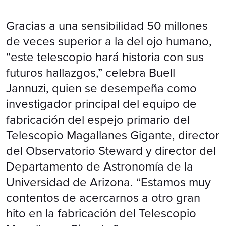
Gracias a una sensibilidad 50 millones
de veces superior a la del ojo humano,
“este telescopio hará historia con sus
futuros hallazgos,” celebra Buell
Jannuzi, quien se desempeña como
investigador principal del equipo de
fabricación del espejo primario del
Telescopio Magallanes Gigante, director
del Observatorio Steward y director del
Departamento de Astronomía de la
Universidad de Arizona. “Estamos muy
contentos de acercarnos a otro gran
hito en la fabricación del Telescopio