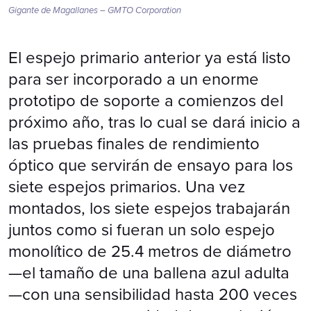
Gigante de Magallanes – GMTO Corporation
El espejo primario anterior ya está listo
para ser incorporado a un enorme
prototipo de soporte a comienzos del
próximo año, tras lo cual se dará inicio a
las pruebas finales de rendimiento
óptico que servirán de ensayo para los
siete espejos primarios. Una vez
montados, los siete espejos trabajarán
juntos como si fueran un solo espejo
monolítico de 25.4 metros de diámetro
—el tamaño de una ballena azul adulta
—con una sensibilidad hasta 200 veces