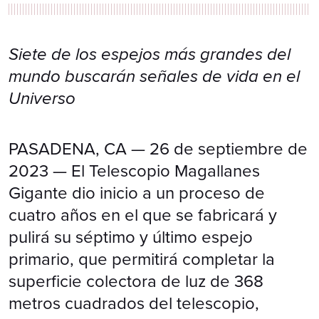
Siete de los espejos más grandes del
mundo buscarán señales de vida en el
Universo
PASADENA, CA — 26 de septiembre de
2023 — El Telescopio Magallanes
Gigante dio inicio a un proceso de
cuatro años en el que se fabricará y
pulirá su séptimo y último espejo
primario, que permitirá completar la
superficie colectora de luz de 368
metros cuadrados del telescopio,