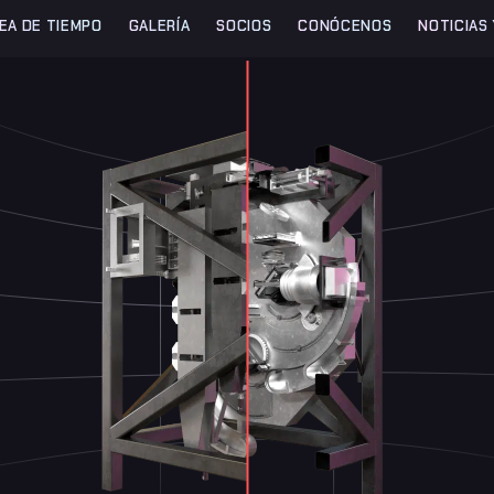
NEA DE TIEMPO
GALERÍA
SOCIOS
CONÓCENOS
NOTICIAS