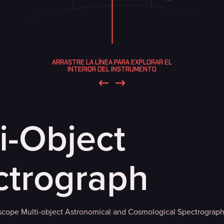
ARRASTRE LA LÍNEA PARA EXPLORAR EL
INTERIOR DEL INSTRUMENTO
i-Object
ctrograph
scope Multi-object Astronomical and Cosmological Spectrograp