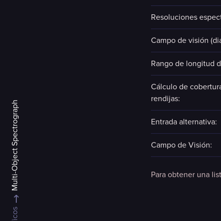
Resoluciones espect
Campo de visión (di
Rango de longitud d
Cálculo de cobertur
rendijas:
Multi-Object Spectrograph
Entrada alternativa:
Campo de Visión:
Para obtener una lis