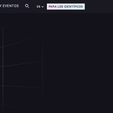
 Y EVENTOS
PARA LOS CIENTÍFICOS
ES