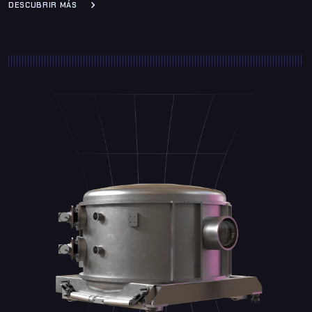
DESCUBRIR MÁS