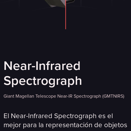
Near-Infrared
Spectrograph
Giant Magellan Telescope Near-IR Spectrograph (GMTNIRS)
El Near-Infrared Spectrograph es el
mejor para la representación de objetos