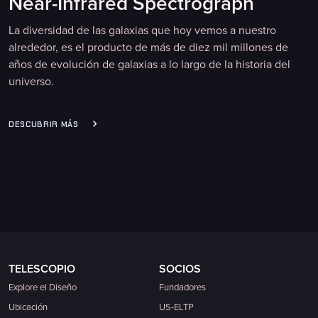
Near-Infrared Spectrograph
La diversidad de las galaxias que hoy vemos a nuestro
alrededor, es el producto de más de diez mil millones de
años de evolución de galaxias a lo largo de la historia del
universo.
DESCUBRIR MÁS
explore
TELESCOPIO
SOCIOS
Explore el Diseño
Fundadores
Ubicación
US-ELTP