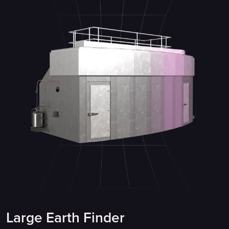
Large Earth Finder