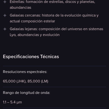
Estrellas: formación de estrellas, discos y planetas,
abundancias
Galaxias cercanas: historia de la evolución química y
actual composición estelar
Galaxias lejanas: composición del universo en sistemas
Lyα, abundancias y evolución
Especificaciones Técnicas
Resoluciones espectrales:
65,000 (JHK), 85,000 (LM)
Rango de longitud de onda:
1.1 – 5.4 μm