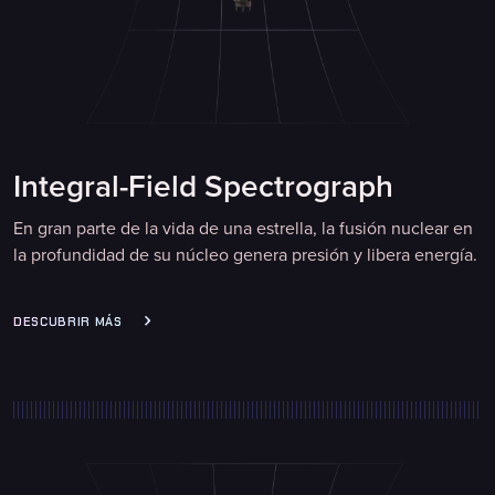
Integral-Field Spectrograph
En gran parte de la vida de una estrella, la fusión nuclear en
la profundidad de su núcleo genera presión y libera energía.
DESCUBRIR MÁS