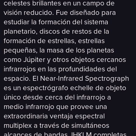
celestes brillantes en un campo de
visión reducido. Fue diseñado para
estudiar la formación del sistema
planetario, discos de restos de la
formación de estrellas, estrellas
pequeñas, la masa de los planetas
como Júpiter y otros objetos cercanos
infrarrojos en las profundidades del
espacio. El Near-Infrared Spectrograph
es un espectrógrafo echelle de objeto
único desde cerca del infrarrojo a
medio infrarrojo que provee una
extraordinaria ventaja espectral
multiplex a través de simultáneos
alcances de bandas JHKLM completas.