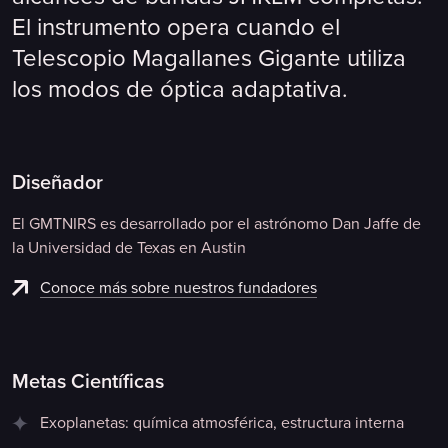
El instrumento opera cuando el
Telescopio Magallanes Gigante utiliza
los modos de óptica adaptativa.
Diseñador
El GMTNIRS es desarrollado por el astrónomo Dan Jaffe de
la Universidad de Texas en Austin
Conoce más sobre nuestros fundadores
Metas Científicas
Exoplanetas: química atmosférica, estructura interna