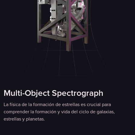
Multi-Object Spectrograph
La física de la formación de estrellas es crucial para
comprender la formación y vida del ciclo de galaxias,
estrellas y planetas.