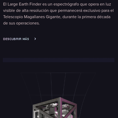
El Large Earth Finder es un espectrógrafo que opera en luz
visible de alta resolución que permanecerá exclusivo para el
Telescopio Magallanes Gigante, durante la primera década
de sus operaciones.
DESCUBRIR MÁS