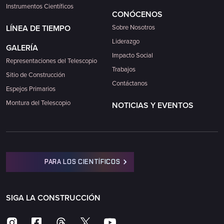
Instrumentos Científicos
CONÓCENOS
LÍNEA DE TIEMPO
Sobre Nosotros
Liderazgo
GALERÍA
Impacto Social
Representaciones del Telescopio
Trabajos
Sitio de Construcción
Contáctanos
Espejos Primarios
Montura del Telescopio
NOTICIAS Y EVENTOS
PARA LOS CIENTÍFICOS
SIGA LA CONSTRUCCIÓN