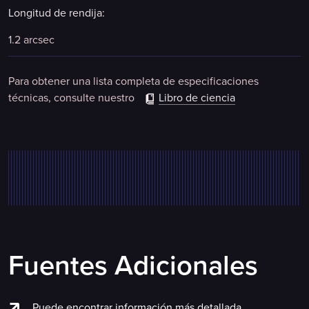
Longitud de rendija:
1.2 arcsec
Para obtener una lista completa de especificaciones
técnicas, consulte nuestro
Libro de ciencia
Fuentes Adicionales
Puede encontrar información más detallada